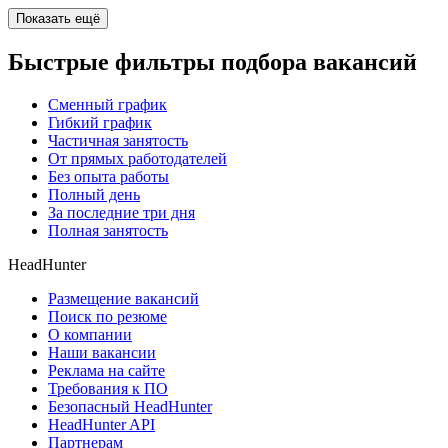
Показать ещё
Быстрые фильтры подбора вакансий
Сменный график
Гибкий график
Частичная занятость
От прямых работодателей
Без опыта работы
Полный день
За последние три дня
Полная занятость
HeadHunter
Размещение вакансий
Поиск по резюме
О компании
Наши вакансии
Реклама на сайте
Требования к ПО
Безопасный HeadHunter
HeadHunter API
Партнерам