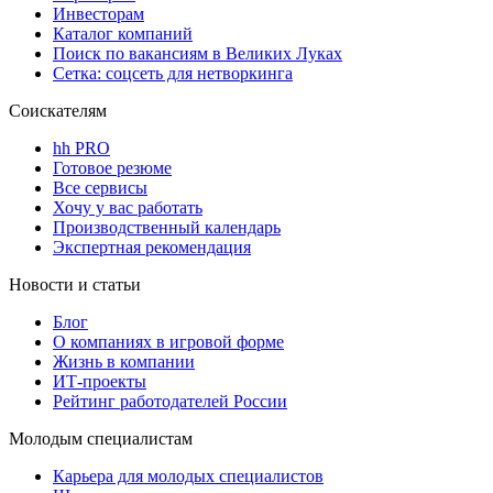
Инвесторам
Каталог компаний
Поиск по вакансиям в Великих Луках
Сетка: соцсеть для нетворкинга
Соискателям
hh PRO
Готовое резюме
Все сервисы
Хочу у вас работать
Производственный календарь
Экспертная рекомендация
Новости и статьи
Блог
О компаниях в игровой форме
Жизнь в компании
ИТ-проекты
Рейтинг работодателей России
Молодым специалистам
Карьера для молодых специалистов