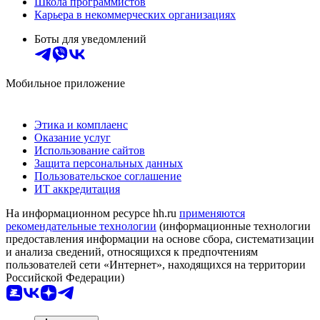
Школа программистов
Карьера в некоммерческих организациях
Боты для уведомлений
Мобильное приложение
Этика и комплаенс
Оказание услуг
Использование сайтов
Защита персональных данных
Пользовательское соглашение
ИТ аккредитация
На информационном ресурсе hh.ru
применяются
рекомендательные технологии
(информационные технологии
предоставления информации на основе сбора, систематизации
и анализа сведений, относящихся к предпочтениям
пользователей сети «Интернет», находящихся на территории
Российской Федерации)