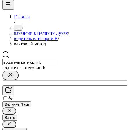
Главная
/
/
...
вакансии в Великих Луках
/
водитель категории B
/
вахтовый метод
водитель категории b
Великие Луки
Вахта