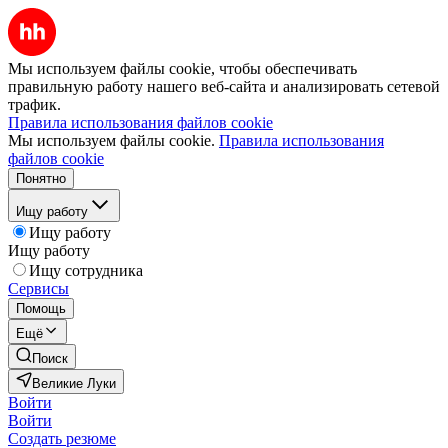
Мы используем файлы cookie, чтобы обеспечивать
правильную работу нашего веб-сайта и анализировать сетевой
трафик.
Правила использования файлов cookie
Мы используем файлы cookie.
Правила использования
файлов cookie
Понятно
Ищу работу
Ищу работу
Ищу работу
Ищу сотрудника
Сервисы
Помощь
Ещё
Поиск
Великие Луки
Войти
Войти
Создать резюме