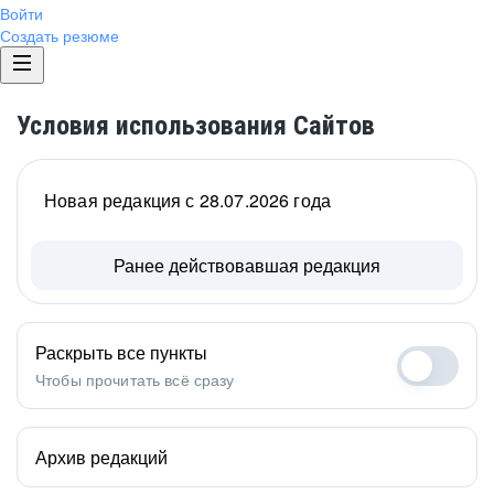
Войти
Создать резюме
Условия использования Сайтов
Новая редакция с 28.07.2026 года
Ранее действовавшая редакция
Раскрыть все пункты
Чтобы прочитать всё сразу
Архив редакций