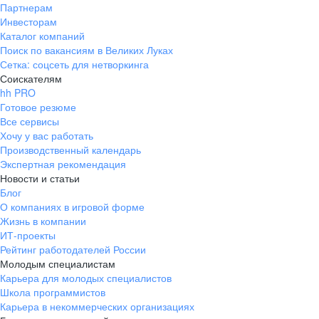
Партнерам
Инвесторам
Каталог компаний
Поиск по вакансиям в Великих Луках
Сетка: соцсеть для нетворкинга
Соискателям
hh PRO
Готовое резюме
Все сервисы
Хочу у вас работать
Производственный календарь
Экспертная рекомендация
Новости и статьи
Блог
О компаниях в игровой форме
Жизнь в компании
ИТ-проекты
Рейтинг работодателей России
Молодым специалистам
Карьера для молодых специалистов
Школа программистов
Карьера в некоммерческих организациях