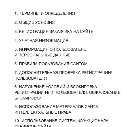
1. ТЕРМИНЫ И ОПРЕДЕЛЕНИЯ
2. ОБЩИЕ УСЛОВИЯ
3. РЕГИСТРАЦИЯ ЗАКАЗЧИКА НА САЙТЕ
4. УЧЕТНАЯ ИНФОРМАЦИЯ
5. ИНФОРМАЦИЯ О ПОЛЬЗОВАТЕЛЕ
И ПЕРСОНАЛЬНЫЕ ДАННЫЕ
6. ПРАВИЛА ПОЛЬЗОВАНИЯ САЙТОМ
7. ДОПОЛНИТЕЛЬНАЯ ПРОВЕРКА РЕГИСТРАЦИИ/
ПОЛЬЗОВАТЕЛЯ
8. НАРУШЕНИЕ УСЛОВИЙ И БЛОКИРОВКА
РЕГИСТРАЦИИ ИЛИ ПОЛЬЗОВАТЕЛЯ, ОБЖАЛОВАНИЕ
БЛОКИРОВКИ
9. ИСПОЛЬЗОВАНИЕ МАТЕРИАЛОВ САЙТА.
ИНТЕЛЛЕКТУАЛЬНЫЕ ПРАВА
10. ИСПОЛЬЗОВАНИЕ СИСТЕМ, ФУНКЦИОНАЛА,
СЕРВИСОВ САЙТА