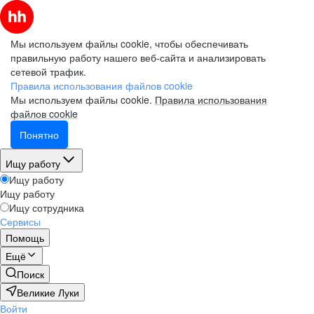
Мы используем файлы cookie, чтобы обеспечивать
правильную работу нашего веб-сайта и анализировать
сетевой трафик.
Правила использования файлов cookie
Мы используем файлы cookie.
Правила использования
файлов cookie
Понятно
Ищу работу
Ищу работу
Ищу работу
Ищу сотрудника
Сервисы
Помощь
Ещё
Поиск
Великие Луки
Войти