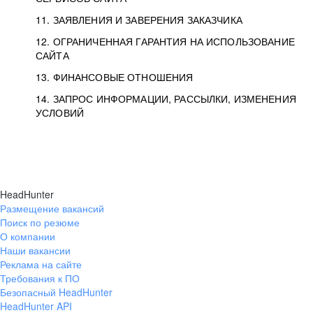
11. ЗАЯВЛЕНИЯ И ЗАВЕРЕНИЯ ЗАКАЗЧИКА
12. ОГРАНИЧЕННАЯ ГАРАНТИЯ НА ИСПОЛЬЗОВАНИЕ
САЙТА
13. ФИНАНСОВЫЕ ОТНОШЕНИЯ
14. ЗАПРОС ИНФОРМАЦИИ, РАССЫЛКИ, ИЗМЕНЕНИЯ
УСЛОВИЙ
HeadHunter
Размещение вакансий
Поиск по резюме
О компании
Наши вакансии
Реклама на сайте
Требования к ПО
Безопасный HeadHunter
HeadHunter API