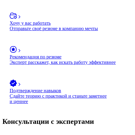
Хочу у вас работать
Отправьте своё резюме в компанию мечты
Рекомендация по резюме
Эксперт расскажет, как искать работу эффективнее
Подтверждение навыков
Сдайте теорию с практикой и станьте заметнее
и ценнее
Консультации с экспертами