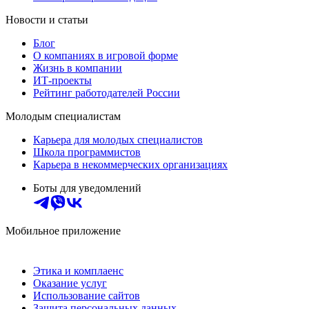
Новости и статьи
Блог
О компаниях в игровой форме
Жизнь в компании
ИТ-проекты
Рейтинг работодателей России
Молодым специалистам
Карьера для молодых специалистов
Школа программистов
Карьера в некоммерческих организациях
Боты для уведомлений
Мобильное приложение
Этика и комплаенс
Оказание услуг
Использование сайтов
Защита персональных данных