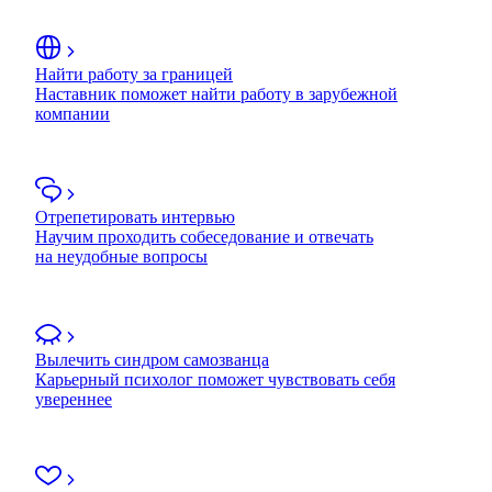
Найти работу за границей
Наставник поможет найти работу в зарубежной
компании
Отрепетировать интервью
Научим проходить собеседование и отвечать
на неудобные вопросы
Вылечить синдром самозванца
Карьерный психолог поможет чувствовать себя
увереннее