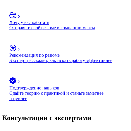
Хочу у вас работать
Отправьте своё резюме в компанию мечты
Рекомендация по резюме
Эксперт расскажет, как искать работу эффективнее
Подтверждение навыков
Сдайте теорию с практикой и станьте заметнее
и ценнее
Консультации с экспертами