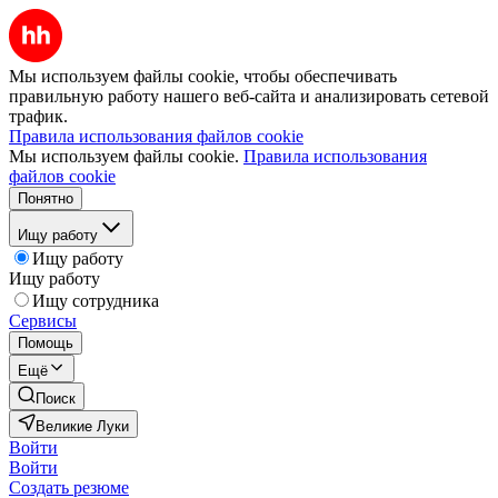
Мы используем файлы cookie, чтобы обеспечивать
правильную работу нашего веб-сайта и анализировать сетевой
трафик.
Правила использования файлов cookie
Мы используем файлы cookie.
Правила использования
файлов cookie
Понятно
Ищу работу
Ищу работу
Ищу работу
Ищу сотрудника
Сервисы
Помощь
Ещё
Поиск
Великие Луки
Войти
Войти
Создать резюме