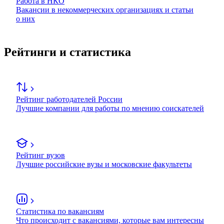
Работа в НКО
Вакансии в некоммерческих организациях и статьи
о них
Рейтинги и статистика
Рейтинг работодателей России
Лучшие компании для работы по мнению соискателей
Рейтинг вузов
Лучшие российские вузы и московские факультеты
Статистика по вакансиям
Что происходит с вакансиями, которые вам интересны