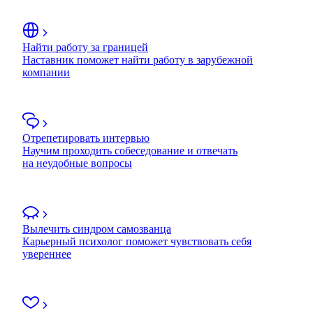
Найти работу за границей
Наставник поможет найти работу в зарубежной
компании
Отрепетировать интервью
Научим проходить собеседование и отвечать
на неудобные вопросы
Вылечить синдром самозванца
Карьерный психолог поможет чувствовать себя
увереннее