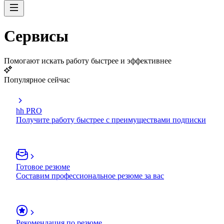
Сервисы
Помогают искать работу быстрее и эффективнее
Популярное сейчас
hh PRO
Получите работу быстрее с преимуществами подписки
Готовое резюме
Составим профессиональное резюме за вас
Рекомендация по резюме