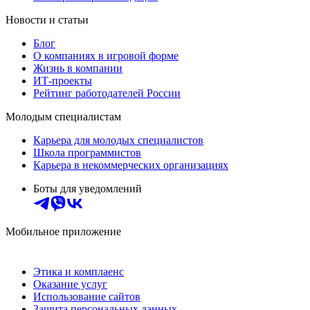
Новости и статьи
Блог
О компаниях в игровой форме
Жизнь в компании
ИТ-проекты
Рейтинг работодателей России
Молодым специалистам
Карьера для молодых специалистов
Школа программистов
Карьера в некоммерческих организациях
Боты для уведомлений
Мобильное приложение
Этика и комплаенс
Оказание услуг
Использование сайтов
Защита персональных данных