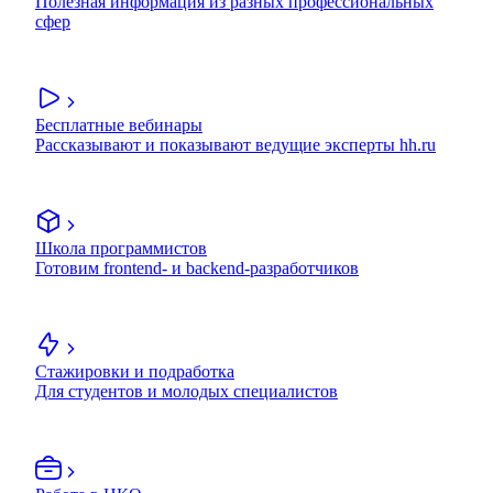
Полезная информация из разных профессиональных
сфер
Бесплатные вебинары
Рассказывают и показывают ведущие эксперты hh.ru
Школа программистов
Готовим frontend- и backend-разработчиков
Стажировки и подработка
Для студентов и молодых специалистов