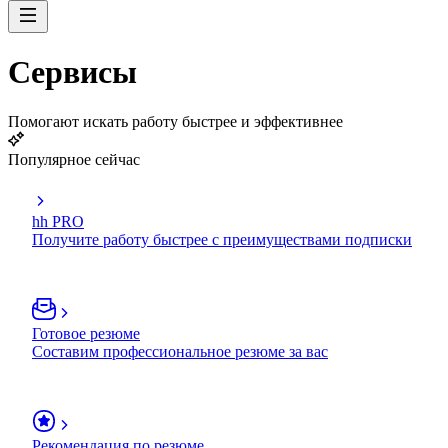
Сервисы
Помогают искать работу быстрее и эффективнее
Популярное сейчас
hh PRO
Получите работу быстрее с преимуществами подписки
Готовое резюме
Составим профессиональное резюме за вас
Рекомендация по резюме