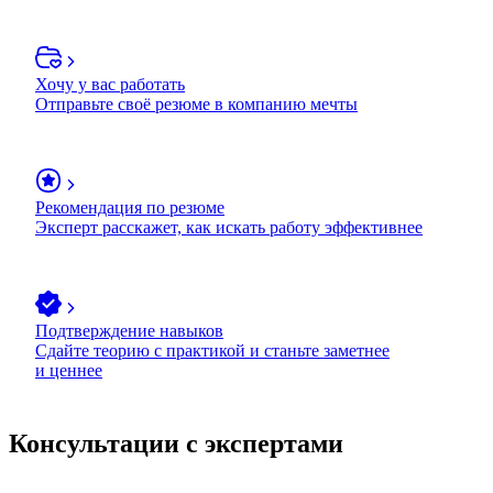
Хочу у вас работать
Отправьте своё резюме в компанию мечты
Рекомендация по резюме
Эксперт расскажет, как искать работу эффективнее
Подтверждение навыков
Сдайте теорию с практикой и станьте заметнее
и ценнее
Консультации с экспертами