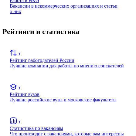
Работа в НКО
Вакансии в некоммерческих организациях и статьи
о них
Рейтинги и статистика
Рейтинг работодателей России
Лучшие компании для работы по мнению соискателей
Рейтинг вузов
Лучшие российские вузы и московские факультеты
Статистика по вакансиям
Что происходит с вакансиями, которые вам интересны