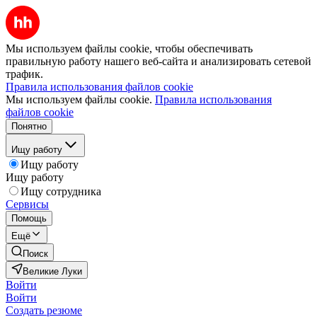
Мы используем файлы cookie, чтобы обеспечивать
правильную работу нашего веб-сайта и анализировать сетевой
трафик.
Правила использования файлов cookie
Мы используем файлы cookie.
Правила использования
файлов cookie
Понятно
Ищу работу
Ищу работу
Ищу работу
Ищу сотрудника
Сервисы
Помощь
Ещё
Поиск
Великие Луки
Войти
Войти
Создать резюме