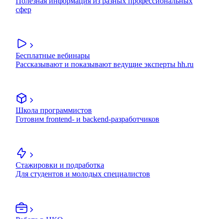
Полезная информация из разных профессиональных
сфер
Бесплатные вебинары
Рассказывают и показывают ведущие эксперты hh.ru
Школа программистов
Готовим frontend- и backend-разработчиков
Стажировки и подработка
Для студентов и молодых специалистов