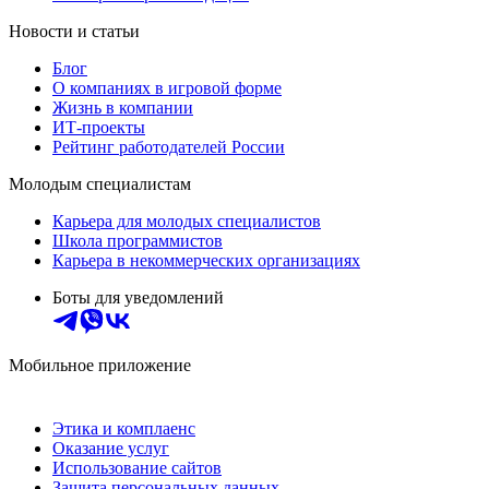
Новости и статьи
Блог
О компаниях в игровой форме
Жизнь в компании
ИТ-проекты
Рейтинг работодателей России
Молодым специалистам
Карьера для молодых специалистов
Школа программистов
Карьера в некоммерческих организациях
Боты для уведомлений
Мобильное приложение
Этика и комплаенс
Оказание услуг
Использование сайтов
Защита персональных данных