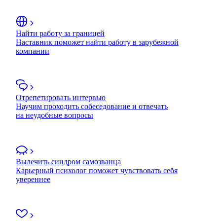
Найти работу за границей
Наставник поможет найти работу в зарубежной
компании
Отрепетировать интервью
Научим проходить собеседование и отвечать
на неудобные вопросы
Вылечить синдром самозванца
Карьерный психолог поможет чувствовать себя
увереннее