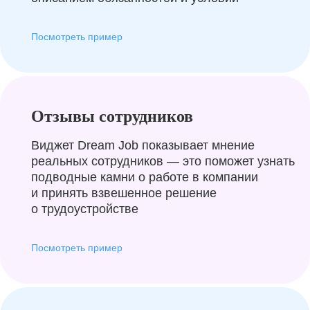
Посмотреть пример
Отзывы сотрудников
Виджет Dream Job показывает мнение
реальных сотрудников — это поможет узнать
подводные камни о работе в компании
и принять взвешенное решение
о трудоустройстве
Посмотреть пример