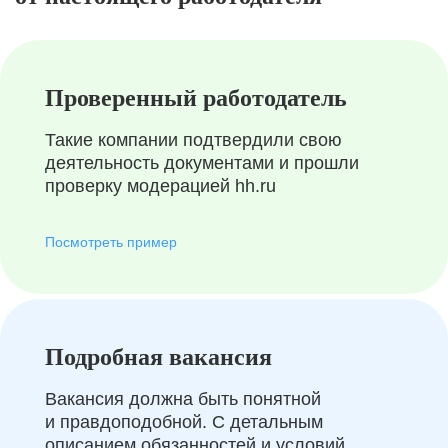
Проверенный работодатель
Такие компании подтвердили свою
деятельность документами и прошли
проверку модерацией hh.ru
Посмотреть пример
Подробная вакансия
Вакансия должна быть понятной
и правдоподобной. С детальным
описанием обязанностей и условий