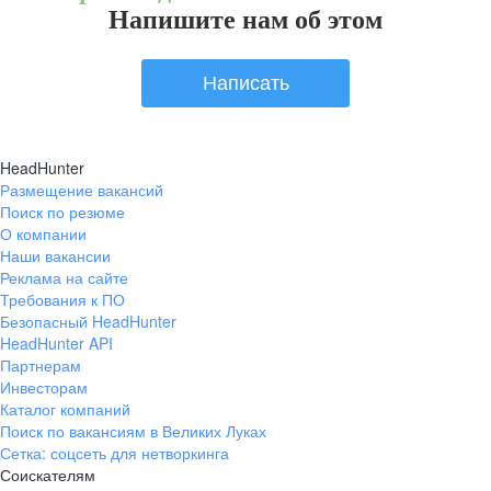
Напишите нам об этом
Написать
HeadHunter
Размещение вакансий
Поиск по резюме
О компании
Наши вакансии
Реклама на сайте
Требования к ПО
Безопасный HeadHunter
HeadHunter API
Партнерам
Инвесторам
Каталог компаний
Поиск по вакансиям в Великих Луках
Сетка: соцсеть для нетворкинга
Соискателям