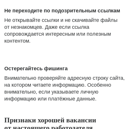
Не переходите по подозрительным ссылкам
Не открывайте ссылки и не скачивайте файлы
от незнакомцев. Даже если ссылка
сопровождается интересным или полезным
контентом.
Остерегайтесь фишинга
Внимательно проверяйте адресную строку сайта,
на котором читаете информацию. Особенно
внимательно, если указываете личную
информацию или платёжные данные.
Признаки хорошей вакансии
от настоящего работодателя