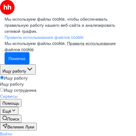
Мы используем файлы cookie, чтобы обеспечивать
правильную работу нашего веб-сайта и анализировать
сетевой трафик.
Правила использования файлов cookie
Мы используем файлы cookie.
Правила использования
файлов cookie
Понятно
Ищу работу
Ищу работу
Ищу работу
Ищу сотрудника
Сервисы
Помощь
Ещё
Поиск
Великие Луки
Войти