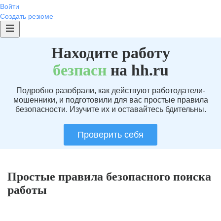
Войти
Создать резюме
Находите работу
без
пасн
на hh.ru
Подробно разобрали, как действуют работодатели-
мошенники, и подготовили для вас простые правила
безопасности. Изучите их и оставайтесь бдительны.
Проверить себя
Простые правила безопасного поиска
работы