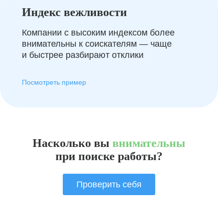
Индекс вежливости
Компании с высоким индексом более
внимательны к соискателям — чаще
и быстрее разбирают отклики
Посмотреть пример
Насколько вы
внимательны
при поиске работы?
Проверить себя