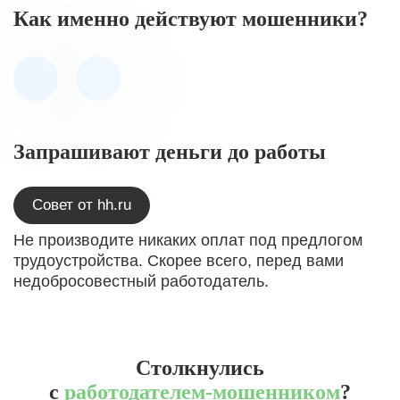
Как именно действуют мошенники?
Запрашивают деньги до работы
Совет от hh.ru
Не производите никаких оплат под предлогом
трудоустройства. Скорее всего, перед вами
недобросовестный работодатель.
Столкнулись
с
работодателем-мошенником
?