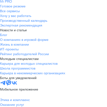
hh PRO
Готовое резюме
Все сервисы
Хочу у вас работать
Производственный календарь
Экспертная рекомендация
Новости и статьи
Блог
О компаниях в игровой форме
Жизнь в компании
ИТ-проекты
Рейтинг работодателей России
Молодым специалистам
Карьера для молодых специалистов
Школа программистов
Карьера в некоммерческих организациях
Боты для уведомлений
Мобильное приложение
Этика и комплаенс
Оказание услуг