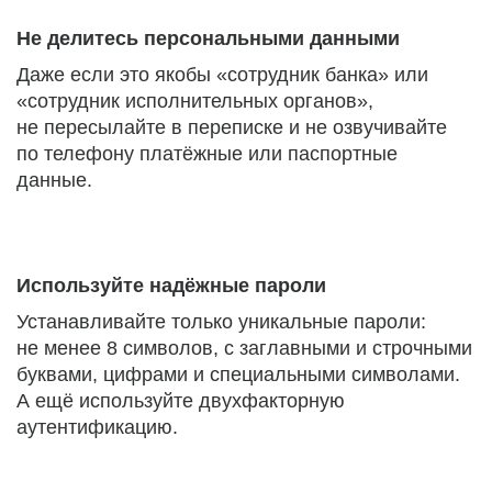
Не делитесь персональными данными
Даже если это якобы «сотрудник банка» или
«сотрудник исполнительных органов»,
не пересылайте в переписке и не озвучивайте
по телефону платёжные или паспортные
данные.
Используйте надёжные пароли
Устанавливайте только уникальные пароли:
не менее 8 символов, с заглавными и строчными
буквами, цифрами и специальными символами.
А ещё используйте двухфакторную
аутентификацию.