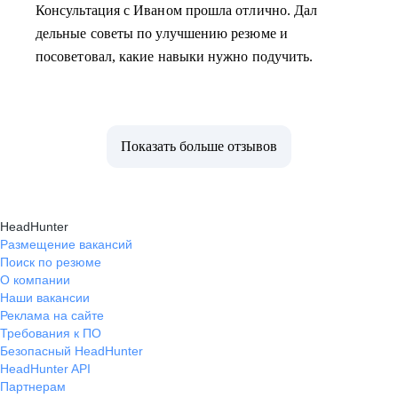
Консультация с Иваном прошла отлично. Дал
дельные советы по улучшению резюме и
посоветовал, какие навыки нужно подучить.
Показать больше отзывов
HeadHunter
Размещение вакансий
Поиск по резюме
О компании
Наши вакансии
Реклама на сайте
Требования к ПО
Безопасный HeadHunter
HeadHunter API
Партнерам