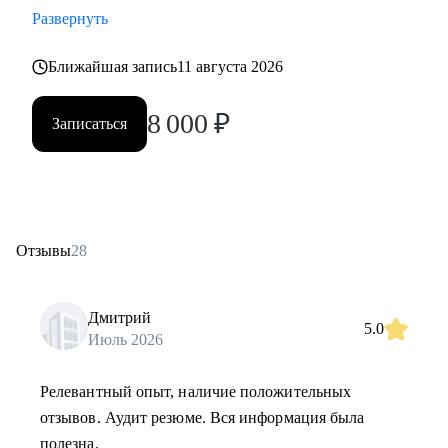
Развернуть
Ближайшая запись
11 августа 2026
8 000
₽
Записаться
Отзывы
28
Дмитрий
5.0
Июль 2026
Релевантный опыт, наличие положительных
отзывов. Аудит резюме. Вся информация была
полезна.