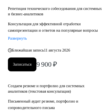
Репетиция технического собеседования для системных
и бизнес-аналитиков
Консультация для эффективной отработки
самопрезентации и ответов на популярные вопросы
Развернуть
Ближайшая запись
11 августа 2026
9 900
₽
Записаться
Создаем резюме и портфолио для системных
аналитиков (текстовая консультация)
Письменный аудит резюме, портфолио и
сопроводительного письма