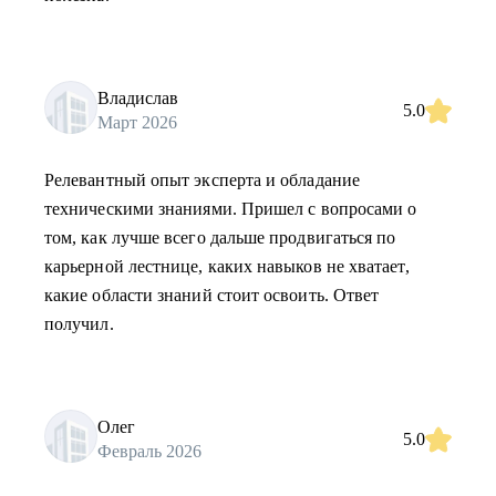
Владислав
5.0
Март 2026
Релевантный опыт эксперта и обладание
техническими знаниями. Пришел с вопросами о
том, как лучше всего дальше продвигаться по
карьерной лестнице, каких навыков не хватает,
какие области знаний стоит освоить. Ответ
получил.
Олег
5.0
Февраль 2026