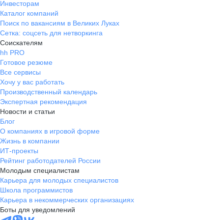
Инвесторам
Каталог компаний
Поиск по вакансиям в Великих Луках
Сетка: соцсеть для нетворкинга
Соискателям
hh PRO
Готовое резюме
Все сервисы
Хочу у вас работать
Производственный календарь
Экспертная рекомендация
Новости и статьи
Блог
О компаниях в игровой форме
Жизнь в компании
ИТ-проекты
Рейтинг работодателей России
Молодым специалистам
Карьера для молодых специалистов
Школа программистов
Карьера в некоммерческих организациях
Боты для уведомлений