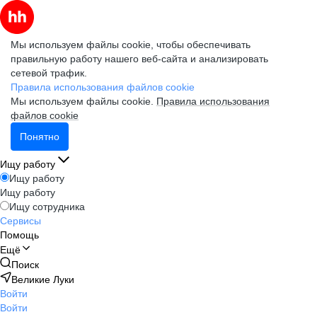
Мы используем файлы cookie, чтобы обеспечивать
правильную работу нашего веб-сайта и анализировать
сетевой трафик.
Правила использования файлов cookie
Мы используем файлы cookie.
Правила использования
файлов cookie
Понятно
Ищу работу
Ищу работу
Ищу работу
Ищу сотрудника
Сервисы
Помощь
Ещё
Поиск
Великие Луки
Войти
Войти