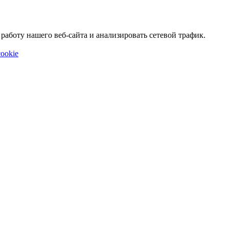
аботу нашего веб-сайта и анализировать сетевой трафик.
ookie