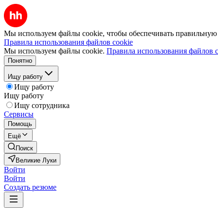
Мы используем файлы cookie, чтобы обеспечивать правильную р
Правила использования файлов cookie
Мы используем файлы cookie.
Правила использования файлов c
Понятно
Ищу работу
Ищу работу
Ищу работу
Ищу сотрудника
Сервисы
Помощь
Ещё
Поиск
Великие Луки
Войти
Войти
Создать резюме