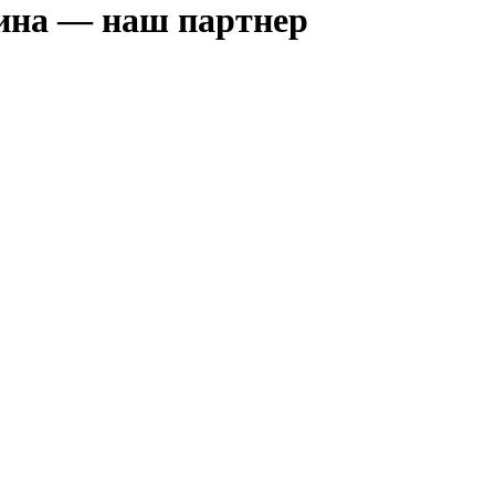
зина — наш партнер