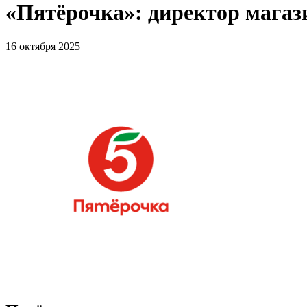
«Пятёрочка»: директор мага
16 октября 2025