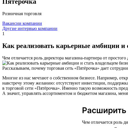
Пятёрочка
Розничная торговля
Вакансии компании
Другие интервью компании
1
Как реализовать карьерные амбиции и 
Чем отличается роль директора магазина-партнера от простого
Рассказываем, почему торговая сеть «Пятёрочка» дает сотрудн
Многие из нас мечтают о собственном бизнесе. Например, откр
навстречу этому желанию: отсутствуют инвестиции, поддержка,
в торговой сети «Пятёрочка». Именно такую возможность предо
А значит, управлять ассортиментом и бюджетом магазина, меня
Расширить
Чем отличается роль д