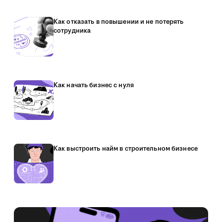
Как отказать в повышении и не потерять
сотрудника
Как начать бизнес с нуля
Как выстроить найм в строительном бизнесе