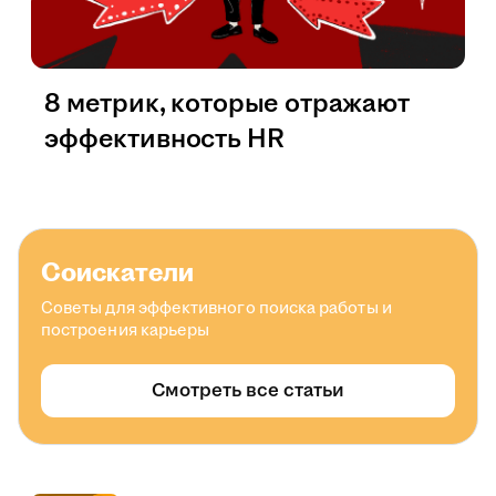
8 метрик, которые отражают
эффективность HR
Соискатели
Советы для эффективного поиска работы и
построения карьеры
Смотреть все статьи