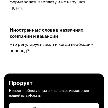
формировать зарплату и не нарушать
ТК РФ.
Иностранные слова в названиях
компаний и вакансий
Что регулирует закон и когда необходим
перевод?
Продукт
Новости, обновления и ключевые изменения
нашей платформы