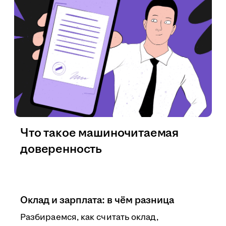
Что такое машиночитаемая
доверенность
Оклад и зарплата: в чём разница
Разбираемся, как считать оклад,