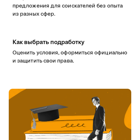
предложения для соискателей без опыта
из разных сфер.
Как выбрать подработку
Оценить условия, оформиться официально
и защитить свои права.