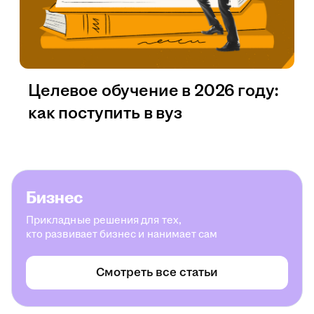
Целевое обучение в 2026 году:
как поступить в вуз
Бизнес
Прикладные решения для тех,
кто развивает бизнес и нанимает сам
Смотреть все статьи