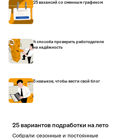
25 вакансий со сменным графиком
4 способа проверить работодателя
на надёжность
5 навыков, чтобы вести свой блог
25 вариантов подработки на лето
Собрали сезонные и постоянные