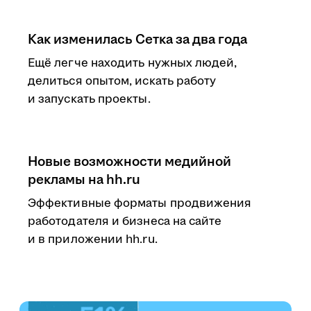
Как изменилась Сетка за два года
Ещё легче находить нужных людей,
делиться опытом, искать работу
и запускать проекты.
Новые возможности медийной
рекламы на hh.ru
Эффективные форматы продвижения
работодателя и бизнеса на сайте
и в приложении hh.ru.