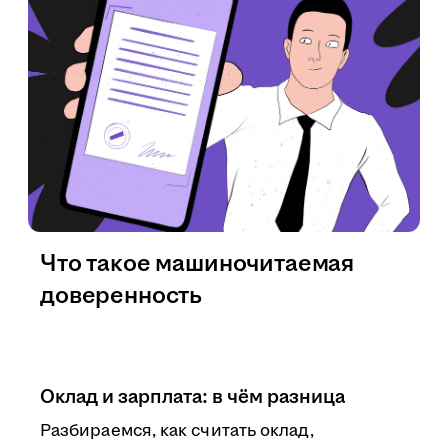
Что такое машиночитаемая
доверенность
Оклад и зарплата: в чём разница
Разбираемся, как считать оклад,