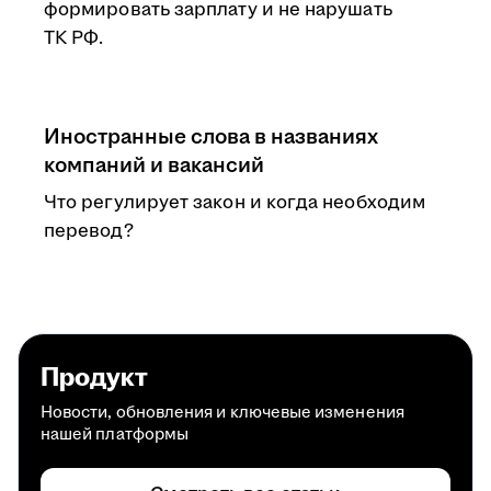
формировать зарплату и не нарушать
ТК РФ.
Иностранные слова в названиях
компаний и вакансий
Что регулирует закон и когда необходим
перевод?
Продукт
Новости, обновления и ключевые изменения
нашей платформы