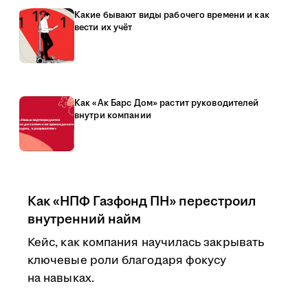
Какие бывают виды рабочего времени и как
вести их учёт
Как «Ак Барс Дом» растит руководителей
внутри компании
Как «НПФ Газфонд ПН» перестроил
внутренний найм
Кейс, как компания научилась закрывать
ключевые роли благодаря фокусу
на навыках.