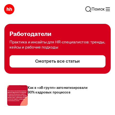
Поиск
Работодатели
Практика и инсайты для HR-специалистов: тренды,
кейсы и рабочие подходы
Смотреть все статьи
Как в «эВ-групп» автоматизировали
90% кадровых процессов