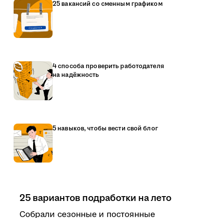
25 вакансий со сменным графиком
4 способа проверить работодателя
на надёжность
5 навыков, чтобы вести свой блог
25 вариантов подработки на лето
Собрали сезонные и постоянные