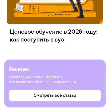
Целевое обучение в 2026 году:
как поступить в вуз
Бизнес
Прикладные решения для тех,
кто развивает бизнес и нанимает сам
Смотреть все статьи