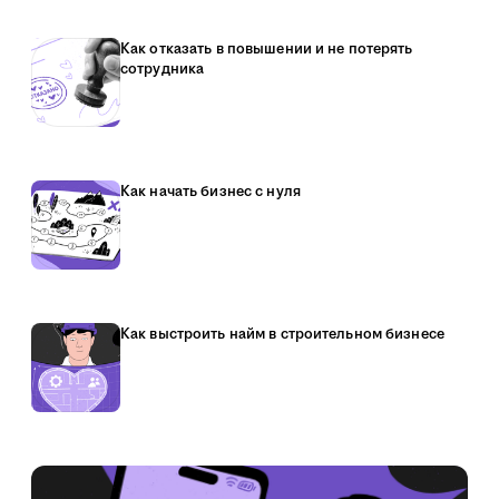
Как отказать в повышении и не потерять
сотрудника
Как начать бизнес с нуля
Как выстроить найм в строительном бизнесе