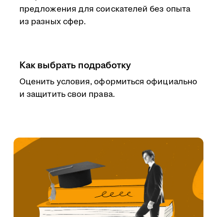
предложения для соискателей без опыта
из разных сфер.
Как выбрать подработку
Оценить условия, оформиться официально
и защитить свои права.