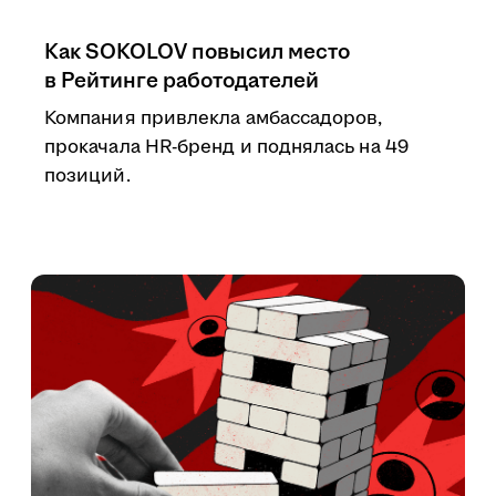
Как SOKOLOV повысил место
в Рейтинге работодателей
Компания привлекла амбассадоров,
прокачала HR-бренд и поднялась на 49
позиций.