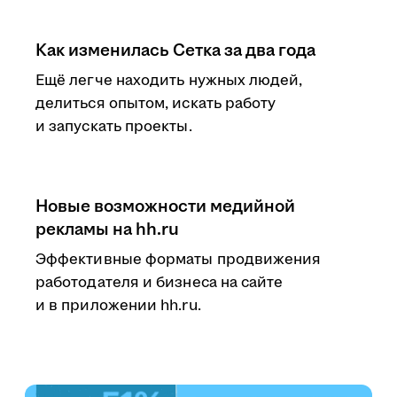
Как изменилась Сетка за два года
Ещё легче находить нужных людей,
делиться опытом, искать работу
и запускать проекты.
Новые возможности медийной
рекламы на hh.ru
Эффективные форматы продвижения
работодателя и бизнеса на сайте
и в приложении hh.ru.