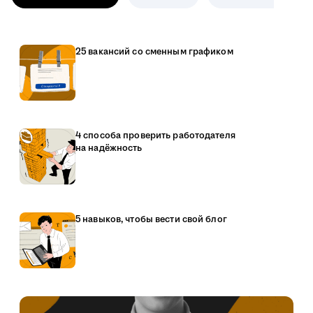
25 вакансий со сменным графиком
4 способа проверить работодателя
на надёжность
5 навыков, чтобы вести свой блог