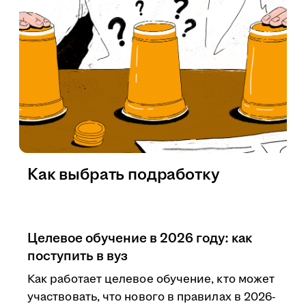
Как выбрать подработку
Целевое обучение в 2026 году: как
поступить в вуз
Как работает целевое обучение, кто может
участвовать, что нового в правилах в 2026-