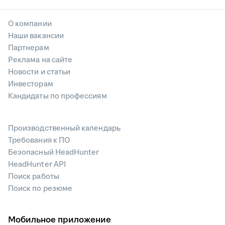
О компании
Наши вакансии
Партнерам
Реклама на сайте
Новости и статьи
Инвесторам
Кандидаты по профессиям
Производственный календарь
Требования к ПО
Безопасный HeadHunter
HeadHunter API
Поиск работы
Поиск по резюме
Мобильное приложение