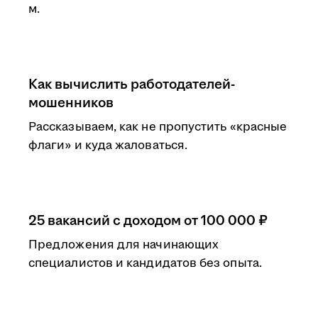
м.
Как вычислить работодателей-
мошенников
Рассказываем, как не пропустить «красные
флаги» и куда жаловаться.
25 вакансий с доходом от 100 000 ₽
Предложения для начинающих
специалистов и кандидатов без опыта.