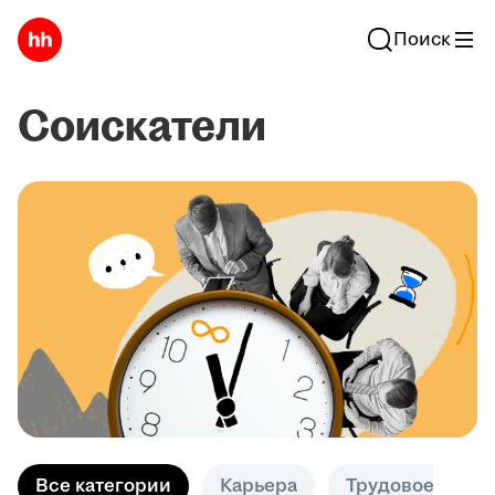
Поиск
Соискатели
Все категории
Карьера
Трудовое право