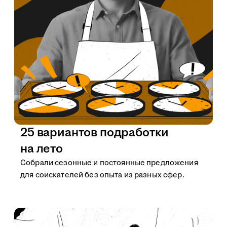
25 вариантов подработки
на лето
Собрали сезонные и постоянные предложения
для соискателей без опыта из разных сфер.