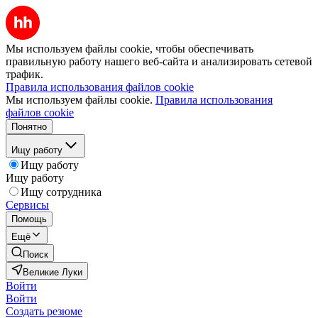
Мы используем файлы cookie, чтобы обеспечивать
правильную работу нашего веб-сайта и анализировать сетевой
трафик.
Правила использования файлов cookie
Мы используем файлы cookie.
Правила использования
файлов cookie
Понятно
Ищу работу
Ищу работу
Ищу работу
Ищу сотрудника
Сервисы
Помощь
Ещё
Поиск
Великие Луки
Войти
Войти
Создать резюме