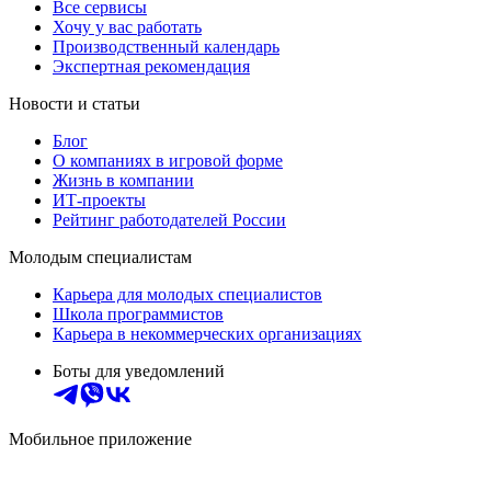
Все сервисы
Хочу у вас работать
Производственный календарь
Экспертная рекомендация
Новости и статьи
Блог
О компаниях в игровой форме
Жизнь в компании
ИТ-проекты
Рейтинг работодателей России
Молодым специалистам
Карьера для молодых специалистов
Школа программистов
Карьера в некоммерческих организациях
Боты для уведомлений
Мобильное приложение