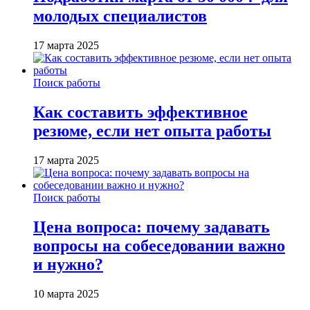
молодых специалистов
17 марта 2025
Поиск работы
Как составить эффективное
резюме, если нет опыта работы
17 марта 2025
Поиск работы
Цена вопроса: почему задавать
вопросы на собеседовании важно
и нужно?
10 марта 2025