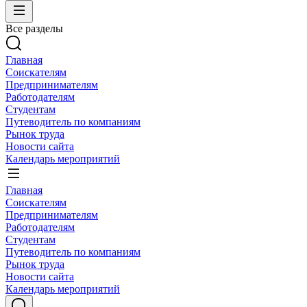
Все разделы
Главная
Соискателям
Предпринимателям
Работодателям
Студентам
Путеводитель по компаниям
Рынок труда
Новости сайта
Календарь мероприятий
Главная
Соискателям
Предпринимателям
Работодателям
Студентам
Путеводитель по компаниям
Рынок труда
Новости сайта
Календарь мероприятий