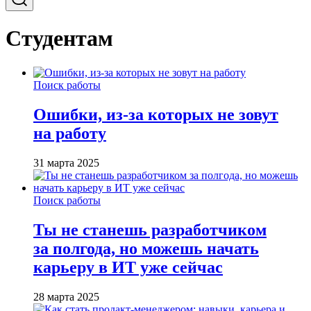
Студентам
Поиск работы
Ошибки, из-за которых не зовут
на работу
31 марта 2025
Поиск работы
Ты не станешь разработчиком
за полгода, но можешь начать
карьеру в ИТ уже сейчас
28 марта 2025