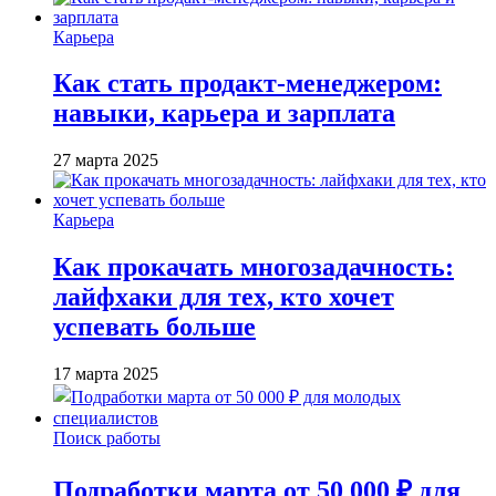
Карьера
Как стать продакт-менеджером:
навыки, карьера и зарплата
27 марта 2025
Карьера
Как прокачать многозадачность:
лайфхаки для тех, кто хочет
успевать больше
17 марта 2025
Поиск работы
Подработки марта от 50 000 ₽ для