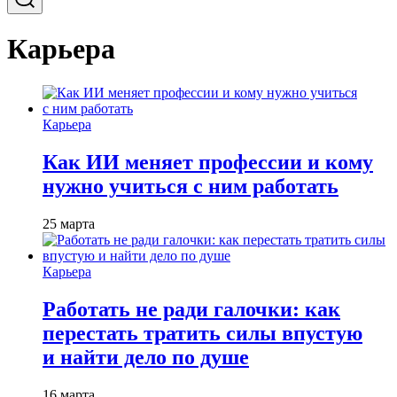
Карьера
Карьера
Как ИИ меняет профессии и кому
нужно учиться с ним работать
25 марта
Карьера
Работать не ради галочки: как
перестать тратить силы впустую
и найти дело по душе
16 марта