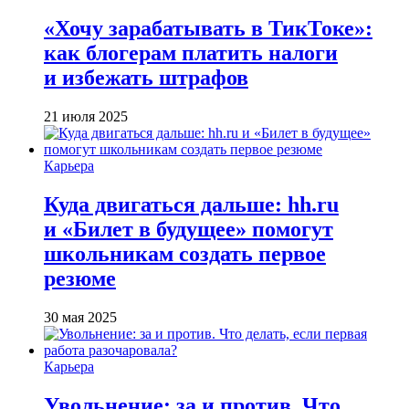
«Хочу зарабатывать в ТикТоке»:
как блогерам платить налоги
и избежать штрафов
21 июля 2025
Карьера
Куда двигаться дальше: hh.ru
и «Билет в будущее» помогут
школьникам создать первое
резюме
30 мая 2025
Карьера
Увольнение: за и против. Что