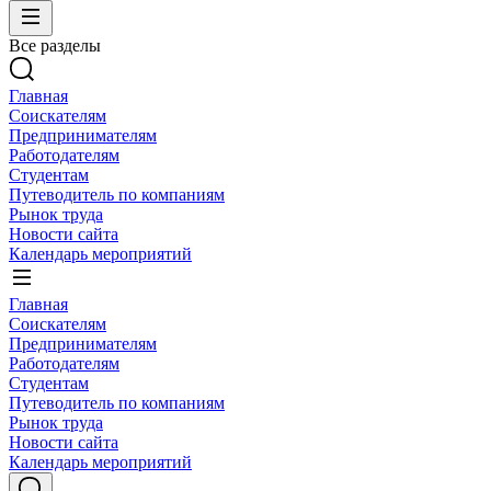
Все разделы
Главная
Соискателям
Предпринимателям
Работодателям
Студентам
Путеводитель по компаниям
Рынок труда
Новости сайта
Календарь мероприятий
Главная
Соискателям
Предпринимателям
Работодателям
Студентам
Путеводитель по компаниям
Рынок труда
Новости сайта
Календарь мероприятий