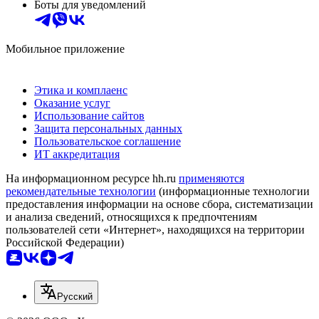
Боты для уведомлений
Мобильное приложение
Этика и комплаенс
Оказание услуг
Использование сайтов
Защита персональных данных
Пользовательское соглашение
ИТ аккредитация
На информационном ресурсе hh.ru
применяются
рекомендательные технологии
(информационные технологии
предоставления информации на основе сбора, систематизации
и анализа сведений, относящихся к предпочтениям
пользователей сети «Интернет», находящихся на территории
Российской Федерации)
Русский