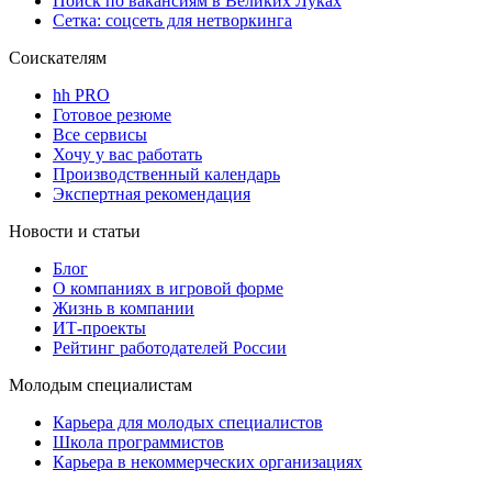
Поиск по вакансиям в Великих Луках
Сетка: соцсеть для нетворкинга
Соискателям
hh PRO
Готовое резюме
Все сервисы
Хочу у вас работать
Производственный календарь
Экспертная рекомендация
Новости и статьи
Блог
О компаниях в игровой форме
Жизнь в компании
ИТ-проекты
Рейтинг работодателей России
Молодым специалистам
Карьера для молодых специалистов
Школа программистов
Карьера в некоммерческих организациях