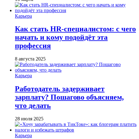
Карьера
Как стать HR-специалистом: с чего
начать и кому подойдёт эта
профессия
8 августа 2025
Карьера
Работодатель задерживает
зарплату? Пошагово объясняем,
что делать
28 июля 2025
Карьера