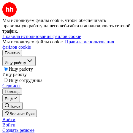
Мы используем файлы cookie, чтобы обеспечивать
правильную работу нашего веб-сайта и анализировать сетевой
трафик.
Правила использования файлов cookie
Мы используем файлы cookie.
Правила использования
файлов cookie
Понятно
Ищу работу
Ищу работу
Ищу работу
Ищу сотрудника
Сервисы
Помощь
Ещё
Поиск
Великие Луки
Войти
Войти
Создать резюме