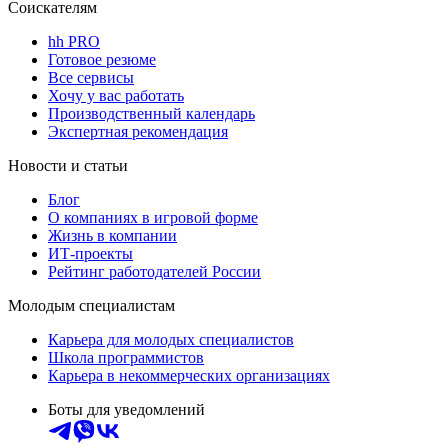
Соискателям
hh PRO
Готовое резюме
Все сервисы
Хочу у вас работать
Производственный календарь
Экспертная рекомендация
Новости и статьи
Блог
О компаниях в игровой форме
Жизнь в компании
ИТ-проекты
Рейтинг работодателей России
Молодым специалистам
Карьера для молодых специалистов
Школа программистов
Карьера в некоммерческих организациях
Боты для уведомлений