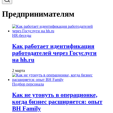
Предпринимателям
HR-беседы
Как работает идентификация
работодателей через Госуслуги
на hh.ru
2 марта
Подбор персонала
Как не утонуть в операционке,
когда бизнес расширяется: опыт
BH Family