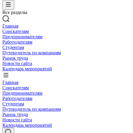
Все разделы
Главная
Соискателям
Предпринимателям
Работодателям
Студентам
Путеводитель по компаниям
Рынок труда
Новости сайта
Календарь мероприятий
Главная
Соискателям
Предпринимателям
Работодателям
Студентам
Путеводитель по компаниям
Рынок труда
Новости сайта
Календарь мероприятий