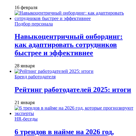
16 февраля
Подбор персонала
Навыкоцентричный онбординг:
как адаптировать сотрудников
быстрее и эффективнее
28 января
Бренд работодателя
Рейтинг работодателей 2025: итоги
21 января
HR-беседы
6 трендов в найме на 2026 год,