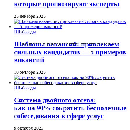
которые прогнозируют эксперты
25 декабря 2025
HR-беседы
Шаблоны вакансий: привлекаем
сильных кандидатов — 5 примеров
вакансий
10 октября 2025
HR-беседы
Система двойного отсева:
как на 90% сократить бесполезные
собеседования в сфере услуг
9 октября 2025