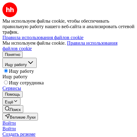
Мы используем файлы cookie, чтобы обеспечивать
правильную работу нашего веб-сайта и анализировать сетевой
трафик.
Правила использования файлов cookie
Мы используем файлы cookie.
Правила использования
файлов cookie
Понятно
Ищу работу
Ищу работу
Ищу работу
Ищу сотрудника
Сервисы
Помощь
Ещё
Поиск
Великие Луки
Войти
Войти
Создать резюме