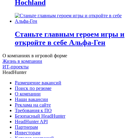
Hochland
Станьте главным героем игры и
откройте в себе Альфа-Ген
О компаниях в игровой форме
Жизнь в компании
ИТ-проекты
HeadHunter
Размещение вакансий
Поиск по резюме
О компании
Наши вакансии
Реклама на сайте
Требования к ПО
Безопасный HeadHunter
HeadHunter API
Партнерам
Инвесторам