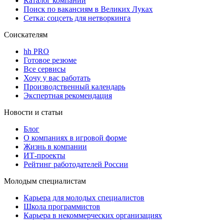
Каталог компаний
Поиск по вакансиям в Великих Луках
Сетка: соцсеть для нетворкинга
Соискателям
hh PRO
Готовое резюме
Все сервисы
Хочу у вас работать
Производственный календарь
Экспертная рекомендация
Новости и статьи
Блог
О компаниях в игровой форме
Жизнь в компании
ИТ-проекты
Рейтинг работодателей России
Молодым специалистам
Карьера для молодых специалистов
Школа программистов
Карьера в некоммерческих организациях