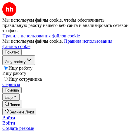
Мы используем файлы cookie, чтобы обеспечивать
правильную работу нашего веб-сайта и анализировать сетевой
трафик.
Правила использования файлов cookie
Мы используем файлы cookie.
Правила использования
файлов cookie
Понятно
Ищу работу
Ищу работу
Ищу работу
Ищу сотрудника
Сервисы
Помощь
Ещё
Поиск
Великие Луки
Войти
Войти
Создать резюме