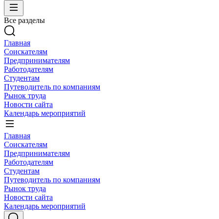
Все разделы
Главная
Соискателям
Предпринимателям
Работодателям
Студентам
Путеводитель по компаниям
Рынок труда
Новости сайта
Календарь мероприятий
Главная
Соискателям
Предпринимателям
Работодателям
Студентам
Путеводитель по компаниям
Рынок труда
Новости сайта
Календарь мероприятий