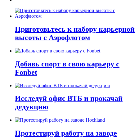
Приготовьтесь к набору карьерной
высоты с Аэрофлотом
Добавь спорт в свою карьеру с
Fonbet
Исследуй офис ВТБ и прокачай
дедукцию
Протестируй работу на заводе