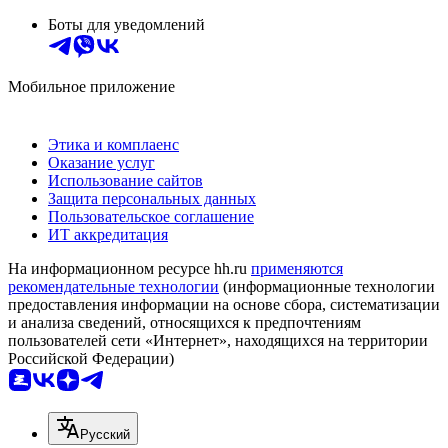
Боты для уведомлений
Мобильное приложение
Этика и комплаенс
Оказание услуг
Использование сайтов
Защита персональных данных
Пользовательское соглашение
ИТ аккредитация
На информационном ресурсе hh.ru
применяются
рекомендательные технологии
(информационные технологии
предоставления информации на основе сбора, систематизации
и анализа сведений, относящихся к предпочтениям
пользователей сети «Интернет», находящихся на территории
Российской Федерации)
Русский