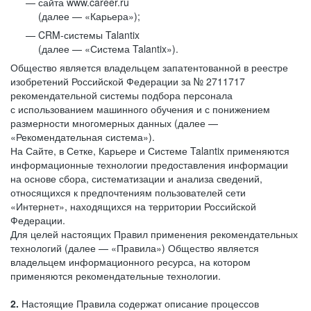
сайта www.career.ru
(далее — «Карьера»);
CRM-системы Talantix
(далее — «Система Talantix»).
Общество является владельцем запатентованной в реестре
изобретений Российской Федерации за № 2711717
рекомендательной системы подбора персонала
с использованием машинного обучения и с понижением
размерности многомерных данных (далее —
«Рекомендательная система»).
На Сайте, в Сетке, Карьере и Системе Talantix применяются
информационные технологии предоставления информации
на основе сбора, систематизации и анализа сведений,
относящихся к предпочтениям пользователей сети
«Интернет», находящихся на территории Российской
Федерации.
Для целей настоящих Правил применения рекомендательных
технологий (далее — «Правила») Общество является
владельцем информационного ресурса, на котором
применяются рекомендательные технологии.
2.
Настоящие Правила содержат описание процессов