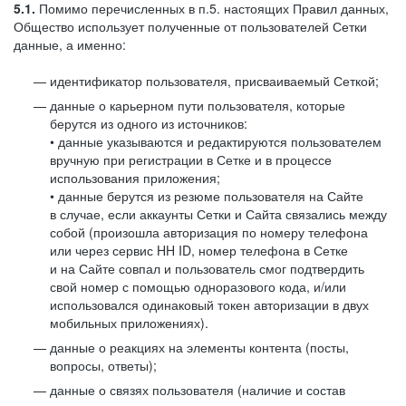
5.1.
Помимо перечисленных в п.5. настоящих Правил данных,
Общество использует полученные от пользователей Сетки
данные, а именно:
идентификатор пользователя, присваиваемый Сеткой;
данные о карьерном пути пользователя, которые
берутся из одного из источников:
• данные указываются и редактируются пользователем
вручную при регистрации в Сетке и в процессе
использования приложения;
• данные берутся из резюме пользователя на Сайте
в случае, если аккаунты Сетки и Сайта связались между
собой (произошла авторизация по номеру телефона
или через сервис HH ID, номер телефона в Сетке
и на Сайте совпал и пользователь смог подтвердить
свой номер с помощью одноразового кода, и/или
использовался одинаковый токен авторизации в двух
мобильных приложениях).
данные о реакциях на элементы контента (посты,
вопросы, ответы);
данные о связях пользователя (наличие и состав