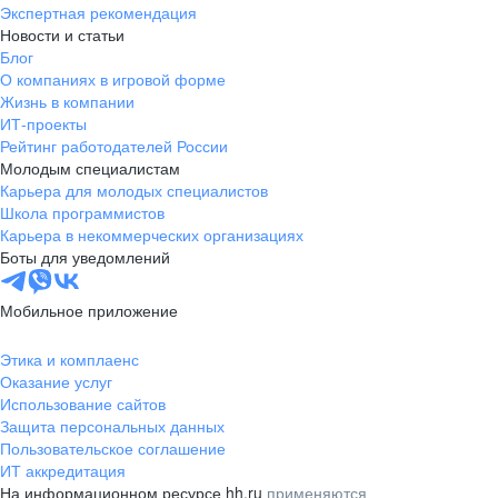
Экспертная рекомендация
Новости и статьи
Блог
О компаниях в игровой форме
Жизнь в компании
ИТ-проекты
Рейтинг работодателей России
Молодым специалистам
Карьера для молодых специалистов
Школа программистов
Карьера в некоммерческих организациях
Боты для уведомлений
Мобильное приложение
Этика и комплаенс
Оказание услуг
Использование сайтов
Защита персональных данных
Пользовательское соглашение
ИТ аккредитация
На информационном ресурсе hh.ru
применяются