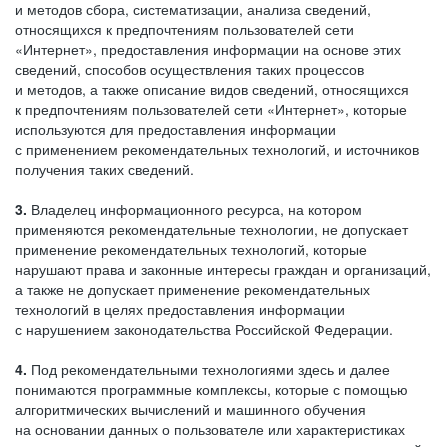
и методов сбора, систематизации, анализа сведений,
относящихся к предпочтениям пользователей сети
«Интернет», предоставления информации на основе этих
сведений, способов осуществления таких процессов
и методов, а также описание видов сведений, относящихся
к предпочтениям пользователей сети «Интернет», которые
используются для предоставления информации
с применением рекомендательных технологий, и источников
получения таких сведений.
3.
Владелец информационного ресурса, на котором
применяются рекомендательные технологии, не допускает
применение рекомендательных технологий, которые
нарушают права и законные интересы граждан и организаций,
а также не допускает применение рекомендательных
технологий в целях предоставления информации
с нарушением законодательства Российской Федерации.
4.
Под рекомендательными технологиями здесь и далее
понимаются программные комплексы, которые с помощью
алгоритмических вычислений и машинного обучения
на основании данных о пользователе или характеристиках