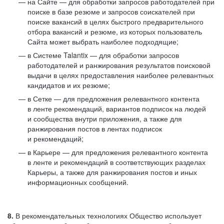
на Сайте — для обработки запросов работодателей при
поиске в базе резюме и запросов соискателей при
поиске вакансий в целях быстрого предварительного
отбора вакансий и резюме, из которых пользователь
Сайта может выбрать наиболее подходящие;
в Системе Talantix — для обработки запросов
работодателей и ранжирования результатов поисковой
выдачи в целях предоставления наиболее релевантных
кандидатов и их резюме;
в Сетке — для предложения релевантного контента
в ленте рекомендаций, вариантов подписок на людей
и сообщества внутри приложения, а также для
ранжирования постов в лентах подписок
и рекомендаций;
в Карьере — для предложения релевантного контента
в ленте и рекомендаций в соответствующих разделах
Карьеры, а также для ранжирования постов и иных
информационных сообщений.
8.
В рекомендательных технологиях Общество использует