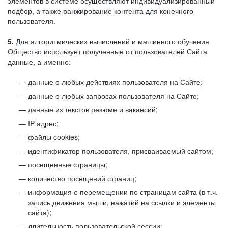
элементов в системе осуществляют индивидуализированный
подбор, а также ранжирование контента для конечного
пользователя.
5.
Для алгоритмических вычислений и машинного обучения
Общество использует полученные от пользователей Сайта
данные, а именно:
данные о любых действиях пользователя на Сайте;
данные о любых запросах пользователя на Сайте;
данные из текстов резюме и вакансий;
IP адрес;
файлы cookies;
идентификатор пользователя, присваиваемый сайтом;
посещенные страницы;
количество посещений страниц;
информация о перемещении по страницам сайта (в т.ч.
запись движения мыши, нажатий на ссылки и элементы
сайта);
длительность пользовательской сессии;