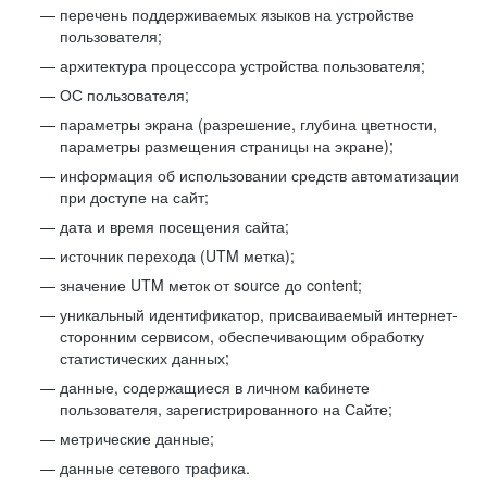
перечень поддерживаемых языков на устройстве
пользователя;
архитектура процессора устройства пользователя;
ОС пользователя;
параметры экрана (разрешение, глубина цветности,
параметры размещения страницы на экране);
информация об использовании средств автоматизации
при доступе на сайт;
дата и время посещения сайта;
источник перехода (UTM метка);
значение UTM меток от source до content;
уникальный идентификатор, присваиваемый интернет-
сторонним сервисом, обеспечивающим обработку
статистических данных;
данные, содержащиеся в личном кабинете
пользователя, зарегистрированного на Сайте;
метрические данные;
данные сетевого трафика.