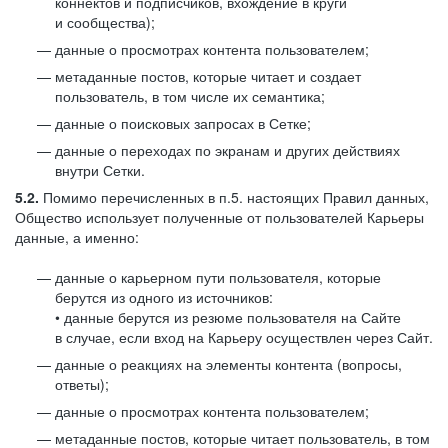
коннектов и подписчиков, вхождение в круги
и сообщества);
данные о просмотрах контента пользователем;
метаданные постов, которые читает и создает
пользователь, в том числе их семантика;
данные о поисковых запросах в Сетке;
данные о переходах по экранам и других действиях
внутри Сетки.
5.2.
Помимо перечисленных в п.5. настоящих Правил данных,
Общество использует полученные от пользователей Карьеры
данные, а именно:
данные о карьерном пути пользователя, которые
берутся из одного из источников:
• данные берутся из резюме пользователя на Сайте
в случае, если вход на Карьеру осуществлен через Сайт.
данные о реакциях на элементы контента (вопросы,
ответы);
данные о просмотрах контента пользователем;
метаданные постов, которые читает пользователь, в том