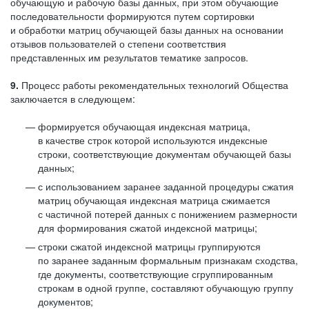
обучающую и рабочую базы данных, при этом обучающие
последовательности формируются путем сортировки
и обработки матриц обучающей базы данных на основании
отзывов пользователей о степени соответствия
представленных им результатов тематике запросов.
9.
Процесс работы рекомендательных технологий Общества
заключается в следующем:
формируется обучающая индексная матрица,
в качестве строк которой используются индексные
строки, соответствующие документам обучающей базы
данных;
с использованием заранее заданной процедуры сжатия
матриц обучающая индексная матрица сжимается
с частичной потерей данных с понижением размерности
для формирования сжатой индексной матрицы;
строки сжатой индексной матрицы группируются
по заранее заданным формальным признакам сходства,
где документы, соответствующие сгруппированным
строкам в одной группе, составляют обучающую группу
документов;