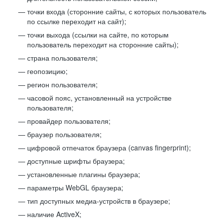
точки входа (сторонние сайты, с которых пользователь
по ссылке переходит на сайт);
точки выхода (ссылки на сайте, по которым
пользователь переходит на сторонние сайты);
страна пользователя;
геопозицию;
регион пользователя;
часовой пояс, установленный на устройстве
пользователя;
провайдер пользователя;
браузер пользователя;
цифровой отпечаток браузера (canvas fingerprint);
доступные шрифты браузера;
установленные плагины браузера;
параметры WebGL браузера;
тип доступных медиа-устройств в браузере;
наличие ActiveX;