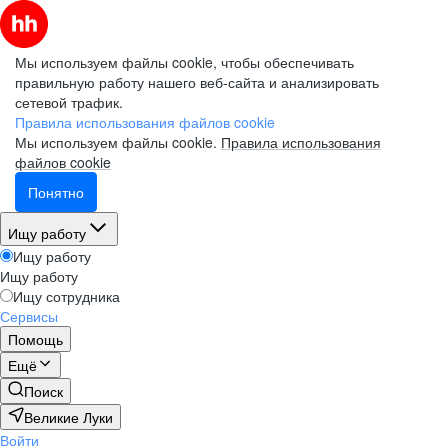
Мы используем файлы cookie, чтобы обеспечивать
правильную работу нашего веб-сайта и анализировать
сетевой трафик.
Правила использования файлов cookie
Мы используем файлы cookie.
Правила использования
файлов cookie
Понятно
Ищу работу
Ищу работу
Ищу работу
Ищу сотрудника
Сервисы
Помощь
Ещё
Поиск
Великие Луки
Войти