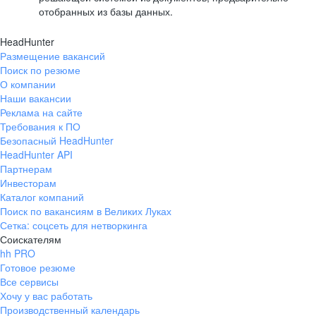
отобранных из базы данных.
HeadHunter
Размещение вакансий
Поиск по резюме
О компании
Наши вакансии
Реклама на сайте
Требования к ПО
Безопасный HeadHunter
HeadHunter API
Партнерам
Инвесторам
Каталог компаний
Поиск по вакансиям в Великих Луках
Сетка: соцсеть для нетворкинга
Соискателям
hh PRO
Готовое резюме
Все сервисы
Хочу у вас работать
Производственный календарь