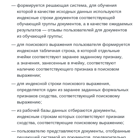
формируется решающая система, для обучения
которой в качестве исходных данных используются
индексные строки документов соответствующей
обучающей группы документов, а в качестве ожидаемых
результатов — отзывы пользователей для документов
из обучающей группы;
для поискового выражения пользователя формируется
индексная табличная строка, в которой отдельные
ячейки соответствуют заранее заданному признаку,
а значения, занесенные в ячейку, соответствуют
наличию соответствующего признака в поисковом
выражении;
для индексной строки поискового выражения,
определяется один из заранее заданных формальных
признаков сходства, соответствующий поисковому
выражению;
из рабочей базы данных отбираются документы,
индексным строкам которых соответствуют признаки
сходства, соответствующие поисковому выражению;
пользователю представляются документы, отобранные
решающей системой из документов, предварительно