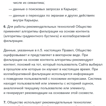
числе их семантика;
данные о поисковых запросах в Карьере;
данные о переходах по экранам и других действиях
внутри Карьеры.
6.
Для работы рекомендательных технологий Общество
применяет алгоритмы фильтрации на основе контента
(алгоритмы градиентного бустинга) и коллаборативной
фильтрации.
Данные, указанные в п.5. настоящих Правил, Общество
оцифровывает и представляет в векторном виде. При
фильтрации на основе контента алгоритмы рекомендуют
контент, похожий на тот, который пользователь Сайта выбирал
в прошлом или которые он изучает в настоящее время. При
коллаборативной фильтрации используется информация
о поведении пользователей с похожими интересами. Система
находит пользователей или элементы с историей оценок,
аналогичной текущему пользователю или элементу,
и генерирует рекомендации на основании этой схожести.
7.
Общество использует рекомендательные технологии: