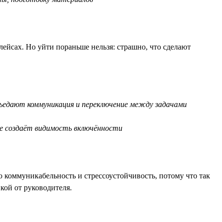
лейсах. Но уйти пораньше нельзя: страшно, что сделают
съедают коммуникация и переключение между задачами
е создаёт видимость включённости
 коммуникабельность и стрессоустойчивость, потому что так
кой от руководителя.