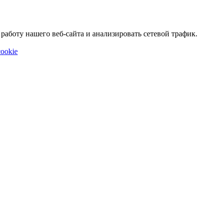
аботу нашего веб-сайта и анализировать сетевой трафик.
ookie