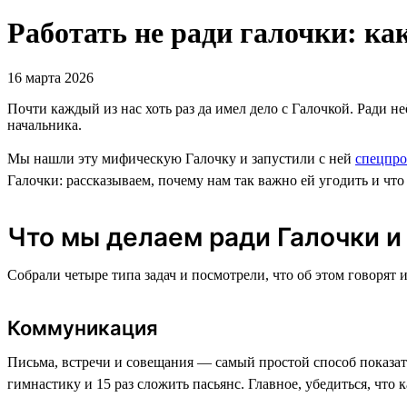
Работать не ради галочки: ка
16 марта 2026
Почти каждый из нас хоть раз да имел дело с Галочкой. Ради н
начальника.
Мы нашли эту мифическую Галочку и запустили с ней
спецпро
Галочки: рассказываем, почему нам так важно ей угодить и что 
Что мы делаем ради Галочки и 
Собрали четыре типа задач и посмотрели, что об этом говорят 
Коммуникация
Письма, встречи и совещания — самый простой способ показать
гимнастику и 15 раз сложить пасьянс. Главное, убедиться, чт