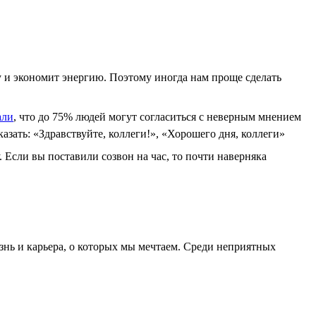
у и экономит энергию. Поэтому иногда нам проще сделать
али
, что до 75% людей могут согласиться с неверным мнением
азать: «Здравствуйте, коллеги!», «Хорошего дня, коллеги»
. Если вы поставили созвон на час, то почти наверняка
знь и карьера, о которых мы мечтаем. Среди неприятных