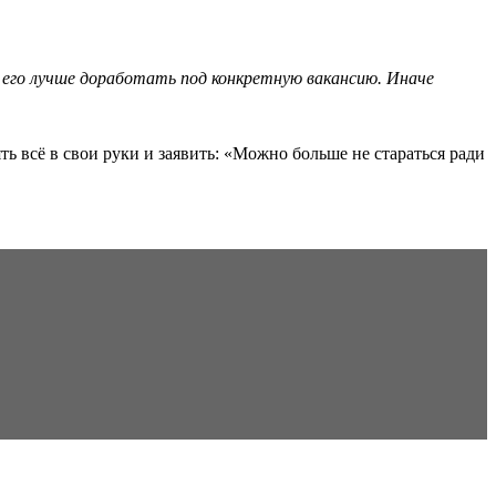
 его лучше доработать под конкретную вакансию. Иначе
ть всё в свои руки и заявить: «Можно больше не стараться ради