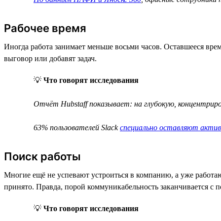
Рабочее время
Иногда работа занимает меньше восьми часов. Оставшееся врем
выговор или добавят задач.
💡
Что говорят исследования
Отчёт Hubstaff показывает: на глубокую, концентри
63% пользователей Slack
специально оставляют акти
Поиск работы
Многие ещё не успевают устроиться в компанию, а уже работа
принято. Правда, порой коммуникабельность заканчивается с п
💡
Что говорят исследования