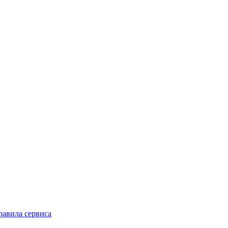
равила сервиса