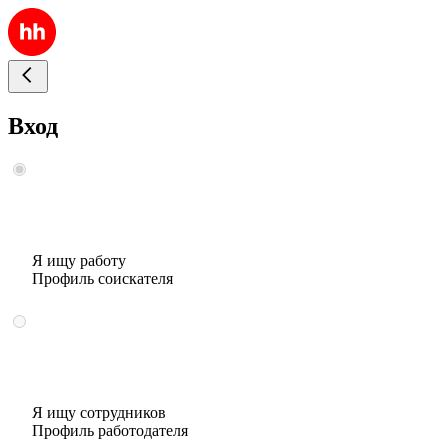
Вход
Я ищу работу
Профиль соискателя
Я ищу сотрудников
Профиль работодателя