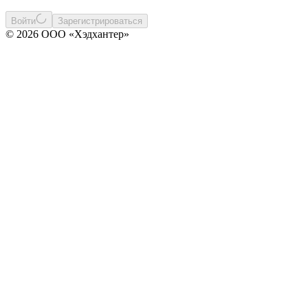
Войти
Зарегистрироваться
© 2026 ООО «Хэдхантер»