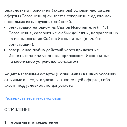
Безусловным принятием (акцептом) условий настоящей
оферты (Соглашения) считается совершение одного или
нескольких из следующих действий:
регистрация на одном из Сайтов Исполнителя (п. 1.1.
Соглашения, совершение любых действий, направленных
на использование Сайтов Исполнителя (в т.ч. без
регистрации),
совершение любых действий через приложение
Исполнителя или установка приложения Исполнителя
на мобильное устройство Соискателя.
Акцепт настоящей оферты (Соглашения) на иных условиях,
отличных от тех, что указаны в настоящей оферте, либо
акцепт под условием, не допускается.
Развернуть весь текст условий
ОГЛАВЛЕНИЕ
1. Термины и определения