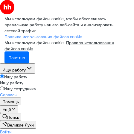
Мы используем файлы cookie, чтобы обеспечивать
правильную работу нашего веб-сайта и анализировать
сетевой трафик.
Правила использования файлов cookie
Мы используем файлы cookie.
Правила использования
файлов cookie
Понятно
Ищу работу
Ищу работу
Ищу работу
Ищу сотрудника
Сервисы
Помощь
Ещё
Поиск
Великие Луки
Войти