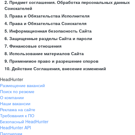
2. Предмет соглашения. Обработка персональных данных
Соискателей
3. Права и Обязательства Исполнителя
4. Права и Обязательства Соискателя
5. Информационная безопасность Сайта
6. Защищенные разделы Сайта и пароли
7. Финансовые отношения
8. Использование материалов Сайта
9. Применимое право и разрешение споров
10. Действие Соглашения, внесение изменений
HeadHunter
Размещение вакансий
Поиск по резюме
О компании
Наши вакансии
Реклама на сайте
Требования к ПО
Безопасный HeadHunter
HeadHunter API
Партнерам