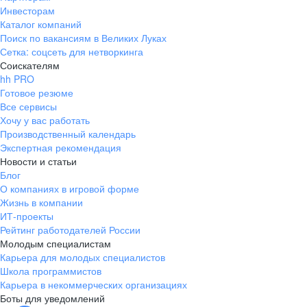
Инвесторам
Каталог компаний
Поиск по вакансиям в Великих Луках
Сетка: соцсеть для нетворкинга
Соискателям
hh PRO
Готовое резюме
Все сервисы
Хочу у вас работать
Производственный календарь
Экспертная рекомендация
Новости и статьи
Блог
О компаниях в игровой форме
Жизнь в компании
ИТ-проекты
Рейтинг работодателей России
Молодым специалистам
Карьера для молодых специалистов
Школа программистов
Карьера в некоммерческих организациях
Боты для уведомлений